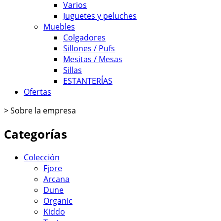
Varios
Juguetes y peluches
Muebles
Colgadores
Sillones / Pufs
Mesitas / Mesas
Sillas
ESTANTERĺAS
Ofertas
>
Sobre la empresa
Categorías
Colección
Fjore
Arcana
Dune
Organic
Kiddo