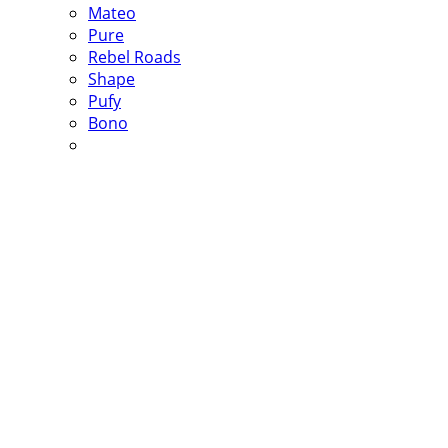
Mateo
Pure
Rebel Roads
Shape
Pufy
Bono