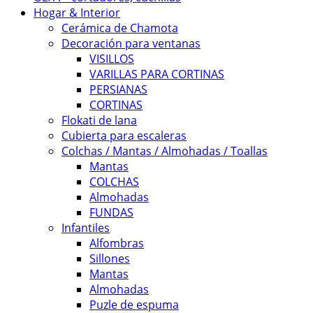
Hogar & Interior
Cerámica de Chamota
Decoración para ventanas
VISILLOS
VARILLAS PARA CORTINAS
PERSIANAS
CORTINAS
Flokati de lana
Cubierta para escaleras
Colchas / Mantas / Almohadas / Toallas
Mantas
COLCHAS
Almohadas
FUNDAS
Infantiles
Alfombras
Sillones
Mantas
Almohadas
Puzle de espuma